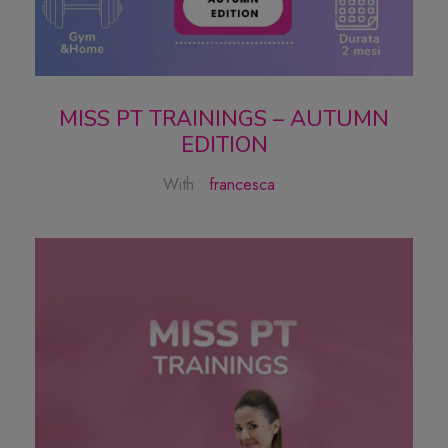
MISS PT TRAININGS – AUTUMN
EDITION
With
francesca