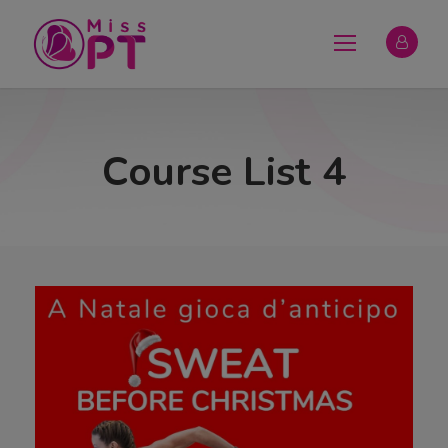
Course List 4