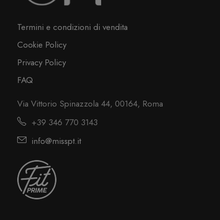
Termini e condizioni di vendita
Cookie Policy
Privacy Policy
FAQ
Via Vittorio Spinazzola 44, 00164, Roma
+39 346 770 3143
info@misspt.it