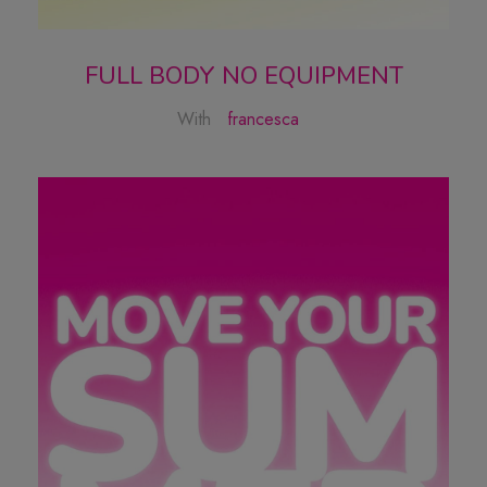
FULL BODY NO EQUIPMENT
With
francesca