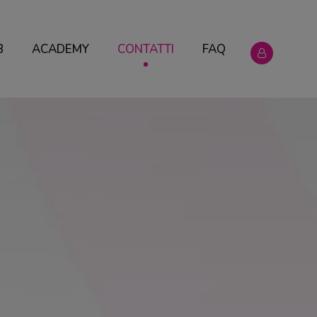
B
ACADEMY
CONTATTI
FAQ