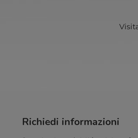
Visit
Richiedi informazioni