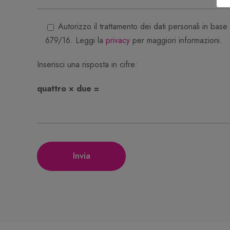
Autorizzo il trattamento dei dati personali in bas
679/16. Leggi la
privacy
per maggiori informazioni.
Inserisci una risposta in cifre:
quattro × due =