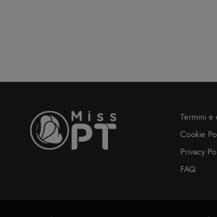
Termini e 
Cookie Po
Privacy Po
FAQ