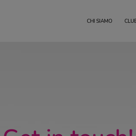
CHI SIAMO
CLU