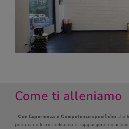
Come ti alleniamo
•
Con Esperienza e Competenze specifiche
che ti
percorso e ti consentiranno di raggiungere e mantenere 