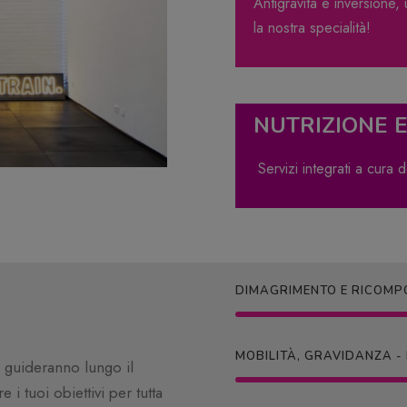
Antigravità e inversione, u
la nostra specialità!
NUTRIZIONE 
Servizi integrati a cura 
DIMAGRIMENTO E RICOMP
MOBILITÀ, GRAVIDANZA 
 guideranno lungo il
i tuoi obiettivi per tutta