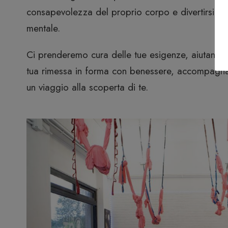
consapevolezza del proprio corpo e divertirsi con
mentale.
Ci prenderemo cura delle tue esigenze, aiutandoti
tua rimessa in forma con benessere, accompagna
un viaggio alla scoperta di te.