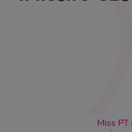
Miss PT 