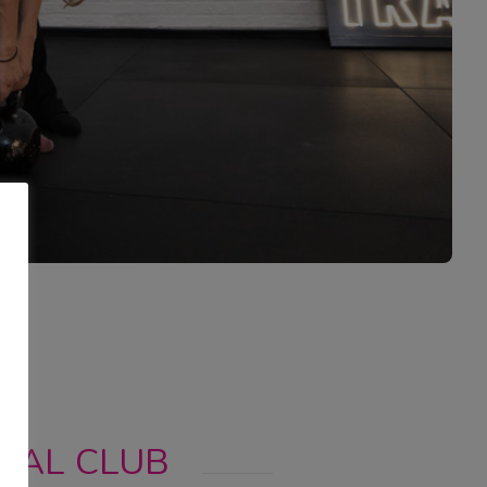
I AL CLUB