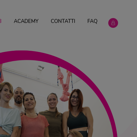
B
ACADEMY
CONTATTI
FAQ