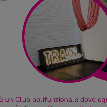
è un Club polifunzionale dove o