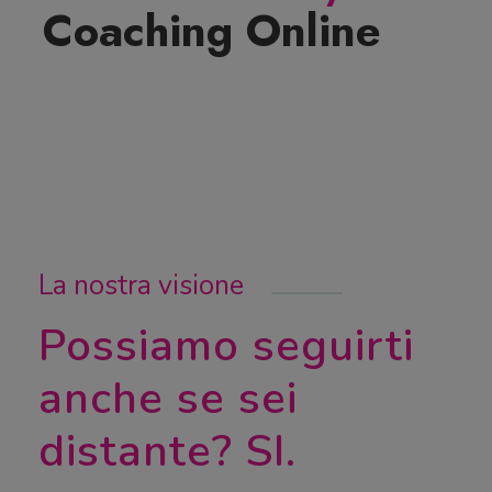
Coaching Online
La nostra visione
Possiamo seguirti
anche se sei
distante? SI.