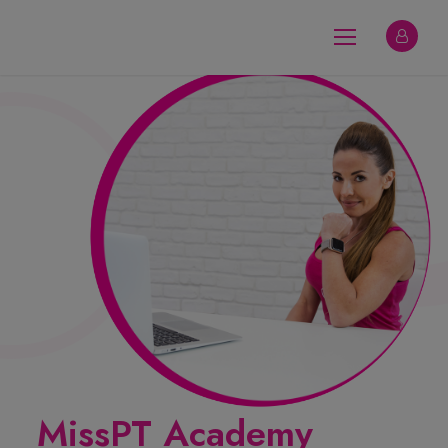
MissPT Academy