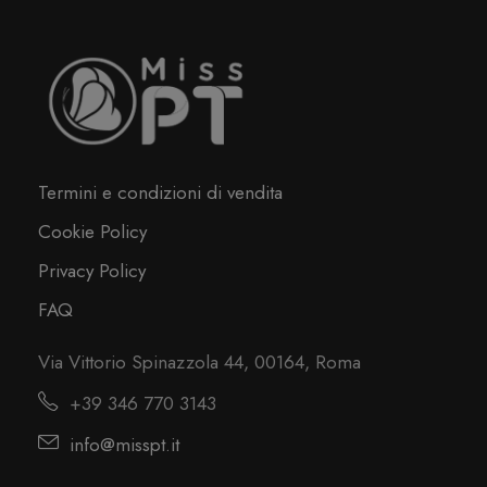
Termini e condizioni di vendita
Cookie Policy
Privacy Policy
FAQ
Via Vittorio Spinazzola 44, 00164, Roma
+39 346 770 3143
info@misspt.it