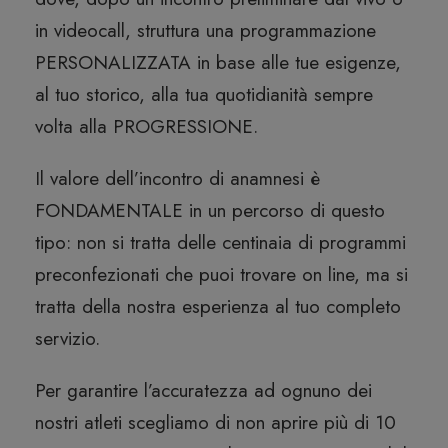
in videocall, struttura una programmazione
PERSONALIZZATA in base alle tue esigenze,
al tuo storico, alla tua quotidianità sempre
volta alla PROGRESSIONE.
Il valore dell’incontro di anamnesi è
FONDAMENTALE in un percorso di questo
tipo: non si tratta delle centinaia di programmi
preconfezionati che puoi trovare on line, ma si
tratta della nostra esperienza al tuo completo
servizio.
Per garantire l’accuratezza ad ognuno dei
nostri atleti scegliamo di non aprire più di 10