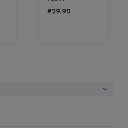
€29.90