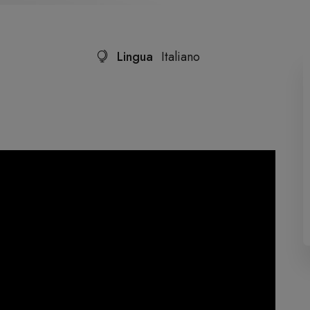
Lingua
Italiano