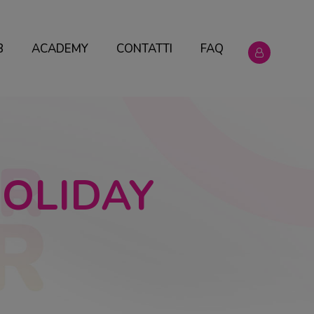
B
ACADEMY
CONTATTI
FAQ
HOLIDAY