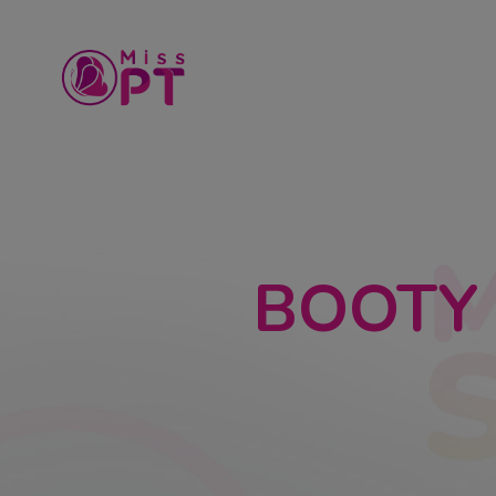
BOOTY 