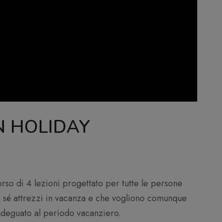
N HOLIDAY
rso di 4 lezioni progettato per tutte le persone
 sé attrezzi in vacanza e che vogliono comunque
deguato al periodo vacanziero.