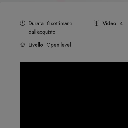
Durata
8 settimane
Video
4
dall'acquisto
Livello
Open level