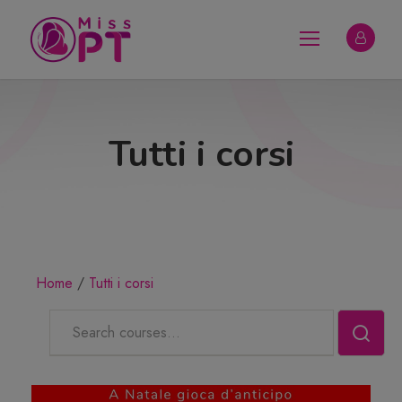
Tutti i corsi
Home
Tutti i corsi