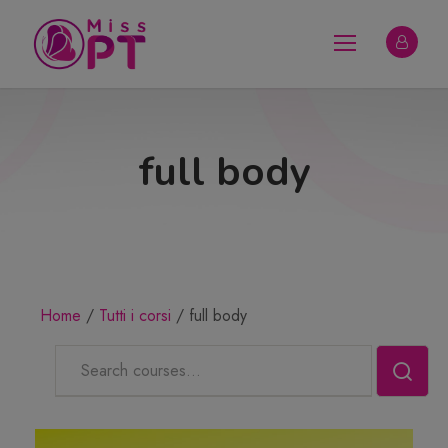
full body
Home
Tutti i corsi
full body