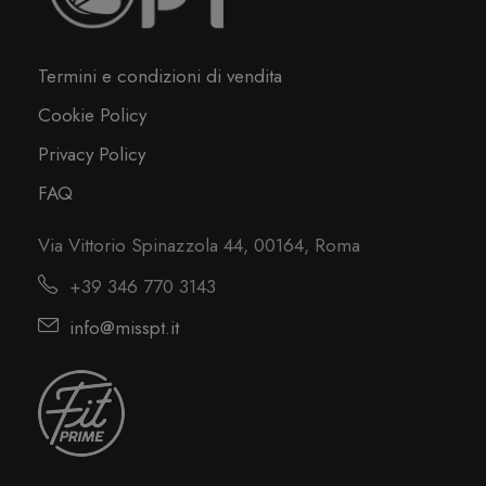
Termini e condizioni di vendita
Cookie Policy
Privacy Policy
FAQ
Via Vittorio Spinazzola 44, 00164, Roma
+39 346 770 3143
info@misspt.it