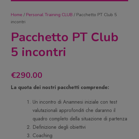
Home
/
Personal Training CLUB
/ Pacchetto PT Club 5
incontri
Pacchetto PT Club
5 incontri
€
290.00
La quota dei nostri pacchetti comprende:
Un incontro di Anamnesi iniziale con test
valutazionali approfonditi che daranno il
quadro completo della situazione di partenza
Definizione degli obiettivi
Coaching