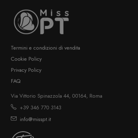
Termini e condizioni di vendita
Cookie Policy
Privacy Policy
FAQ
Via Vittorio Spinazzola 44, 00164, Roma
+39 346 770 3143
info@misspt.it