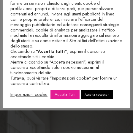
fornire un servizio richiesto dagli utenti; cookie di
profilazione, propri e di terze parti, per personalizzare
contenuti ed annunci, inviare agli utenti pubblicità in linea
con le proprie preferenze, misurare l’efficacia del
messaggio pubblicitario ed adottare conseguenti strategie
commerciali; cookie di analytics per analizzare il traffico
mediante la raccolta di informazioni aggregate sul numero
degli utenti e su come visitano il Sito ai fini dell’ottimizzazione
dello stesso.
Cliccando su
"Accetta tutti"
, esprimi il consenso
accettando tutti i cookie.
Mentre cliccando su "Accetta necessari", esprimi il
consenso accettando solo i cookie necessari al
funzionamento del sito.
Tuttavia, puoi visitare "Impostazioni cookie" per fornire un
consenso controllato.
Impostazioni cookie
Accetta Tutti
Accetta necessari