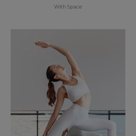
With Space