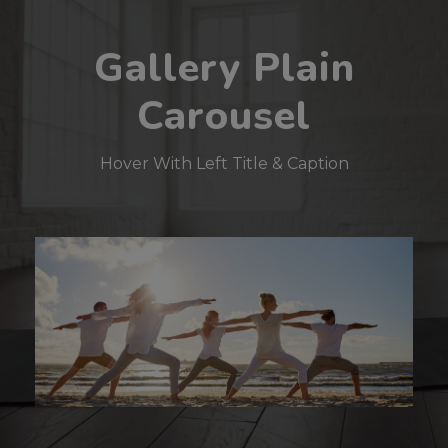
Gallery Plain
Carousel
Hover With Left Title & Caption