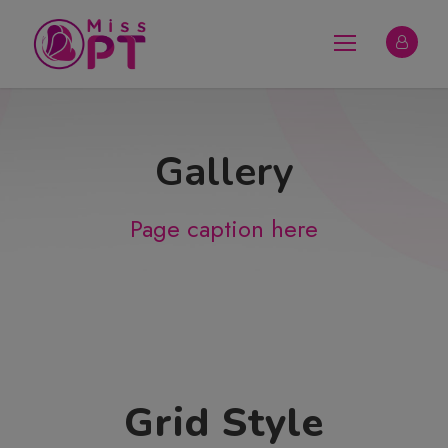
Gallery
Page caption here
Grid Style