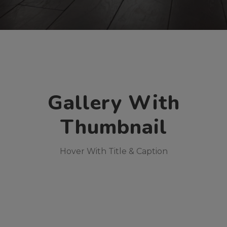
Gallery With
Thumbnail
Hover With Title & Caption