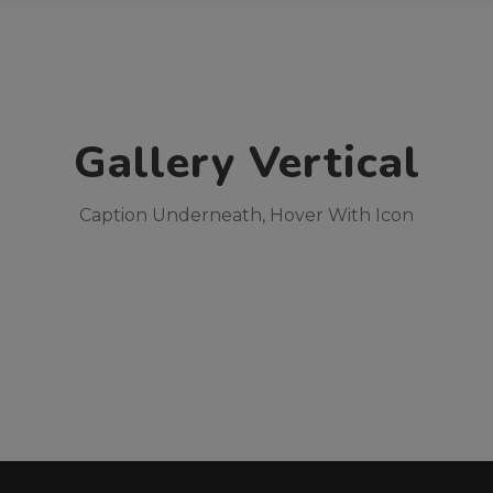
Gallery Vertical
Caption Underneath, Hover With Icon