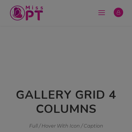
GALLERY GRID 4
COLUMNS
Full / Hover With Icon / Caption