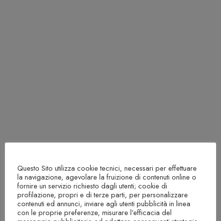
Questo Sito utilizza cookie tecnici, necessari per effettuare
la navigazione, agevolare la fruizione di contenuti online o
fornire un servizio richiesto dagli utenti; cookie di
profilazione, propri e di terze parti, per personalizzare
contenuti ed annunci, inviare agli utenti pubblicità in linea
con le proprie preferenze, misurare l’efficacia del