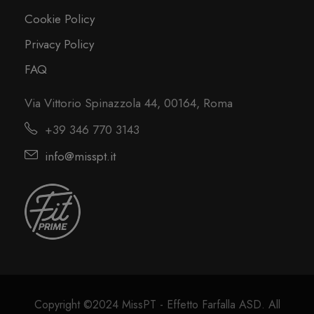
Cookie Policy
Privacy Policy
FAQ
Via Vittorio Spinazzola 44, 00164, Roma
+39 346 770 3143
info@misspt.it
Copyright ©2024 MissPT - Effetto Farfalla ASD. All